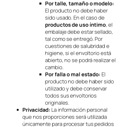
Por talle, tamaño o modelo:
El producto no debe haber
sido usado. En el caso de
productos de uso íntimo
, el
embalaje debe estar sellado,
tal como se entregó. Por
cuestiones de salubridad e
higiene, si el envoltorio está
abierto, no se podrá realizar el
cambio.
Por falla o mal estado:
El
producto no debe haber sido
utilizado y debe conservar
todos sus envoltorios
originales.
Privacidad:
La información personal
que nos proporciones será utilizada
únicamente para procesar tus pedidos