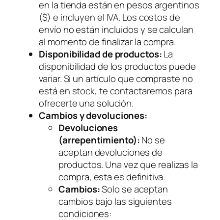
en la tienda están en pesos argentinos
($) e incluyen el IVA. Los costos de
envío no están incluidos y se calculan
al momento de finalizar la compra.
Disponibilidad de productos:
La
disponibilidad de los productos puede
variar. Si un artículo que compraste no
está en stock, te contactaremos para
ofrecerte una solución.
Cambios y devoluciones:
Devoluciones
(arrepentimiento):
No se
aceptan devoluciones de
productos. Una vez que realizas la
compra, esta es definitiva.
Cambios:
Solo se aceptan
cambios bajo las siguientes
condiciones: