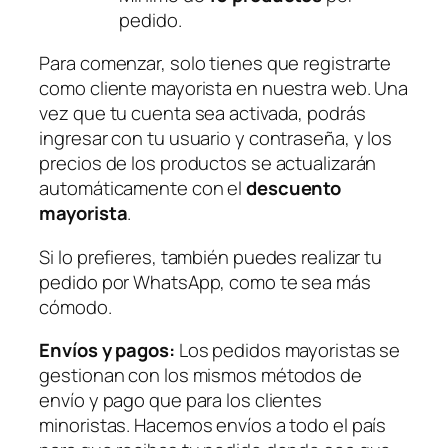
pedido.
Para comenzar, solo tienes que registrarte
como cliente mayorista en nuestra web. Una
vez que tu cuenta sea activada, podrás
ingresar con tu usuario y contraseña, y los
precios de los productos se actualizarán
automáticamente con el
descuento
mayorista
.
Si lo prefieres, también puedes realizar tu
pedido por WhatsApp, como te sea más
cómodo.
Envíos y pagos:
Los pedidos mayoristas se
gestionan con los mismos métodos de
envío y pago que para los clientes
minoristas. Hacemos envíos a todo el país