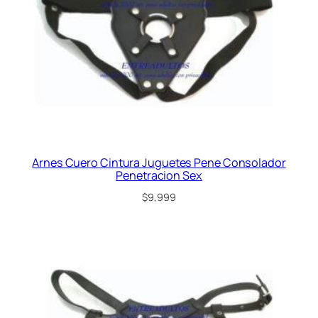
Arnes Cuero Cintura Juguetes Pene Consolador
Penetracion Sex
$
9,999