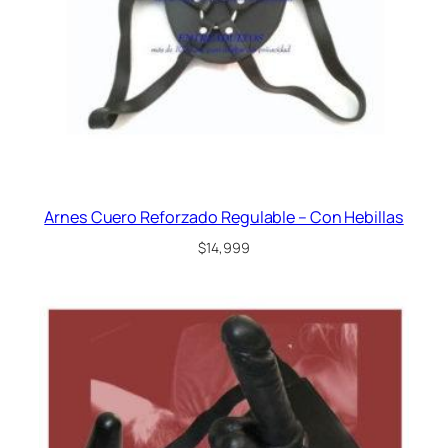
Arnes Cuero Reforzado Regulable – Con Hebillas
$
14,999