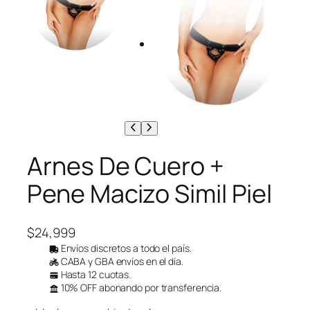
Arnes De Cuero +
Pene Macizo Simil Piel
$
24,999
Envíos discretos a todo el país.
CABA y GBA envíos en el día.
Hasta 12 cuotas.
10% OFF abonando por transferencia.