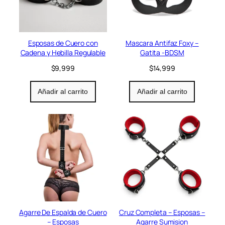
Esposas de Cuero con
Mascara Antifaz Foxy –
Cadena y Hebilla Regulable
Gatita -BDSM
$
9,999
$
14,999
Añadir al carrito
Añadir al carrito
Agarre De Espalda de Cuero
Cruz Completa – Esposas –
– Esposas
Agarre Sumision