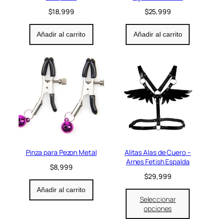
$
18,999
$
25,999
Añadir al carrito
Añadir al carrito
Pinza para Pezon Metal
Alitas Alas de Cuero –
Arnes Fetish Espalda
$
8,999
$
29,999
Añadir al carrito
Seleccionar
opciones