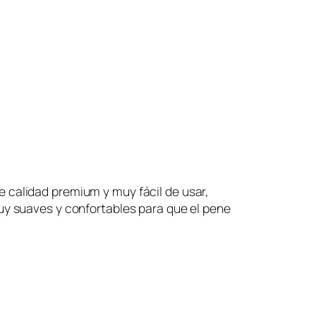
 calidad premium y muy fácil de usar,
uy suaves y confortables para que el pene