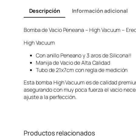
Descripción
Información adicional
Bomba de Vacio Peneana – High Vacuum – Ere
High Vacuum
Con anillo Peneano y 3 aros de Silicona!!
Manija de Vacio de Alta Calidad
Tubo de 21x7cm con regla de medición
Esta bomba High Vacuum es de calidad premium 
asegurando con muy poca fuerza el vacio necesa
ajuste a la perfección.
Productos relacionados