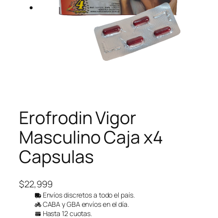
Erofrodin Vigor
Masculino Caja x4
Capsulas
$
22,999
Envíos discretos a todo el país.
CABA y GBA envíos en el día.
Hasta 12 cuotas.