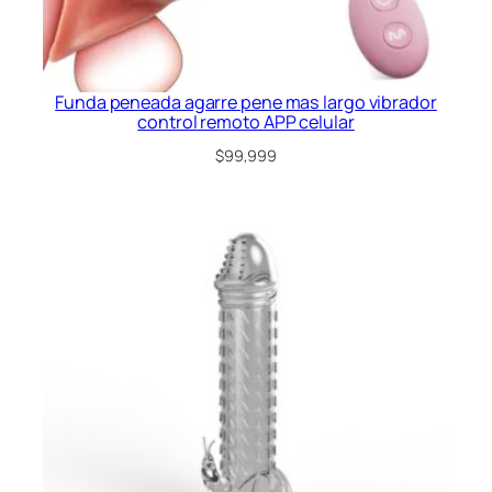
Funda peneada agarre pene mas largo vibrador
control remoto APP celular
$
99,999