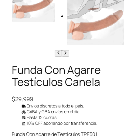
Funda Con Agarre
Testículos Canela
$
29,999
Envíos discretos a todo el país.
CABA y GBA envíos en el día.
Hasta 12 cuotas.
10% OFF abonando por transferencia.
Funda Con Agarre de Testiculos TPE501