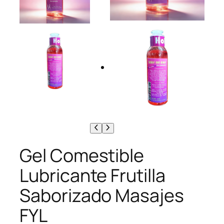
Gel Comestible
Lubricante Frutilla
Saborizado Masajes
FYL