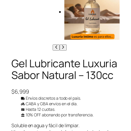
Gel Lubricante Luxuria
Sabor Natural – 130cc
$
6,999
Envíos discretos a todo el país.
CABA y GBA envíos en el día.
Hasta 12 cuotas.
10% OFF abonando por transferencia.
Soluble en agua y fácil de limpiar.