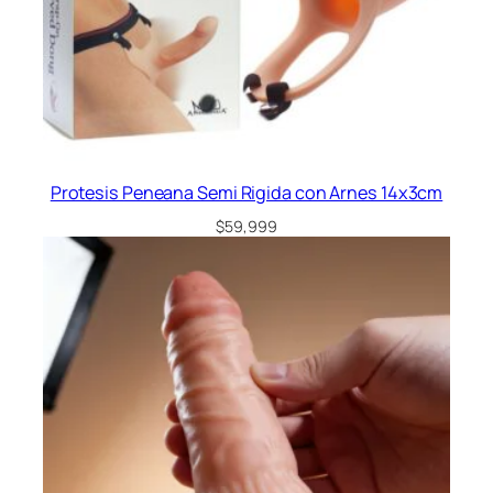
Protesis Peneana Semi Rigida con Arnes 14x3cm
$
59,999