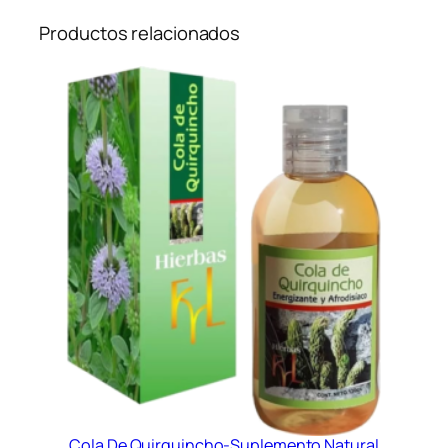
Productos relacionados
Cola De Quirquincho-Suplemento Natural