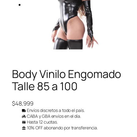
Body Vinilo Engomado
Talle 85 a 100
$
48,999
Envíos discretos a todo el país.
CABA y GBA envíos en el día.
Hasta 12 cuotas.
10% OFF abonando por transferencia.