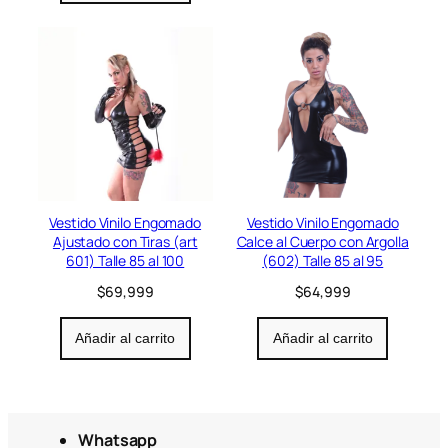
Vestido Vinilo Engomado
Vestido Vinilo Engomado
Ajustado con Tiras (art
Calce al Cuerpo con Argolla
601) Talle 85 al 100
(602) Talle 85 al 95
$
69,999
$
64,999
Añadir al carrito
Añadir al carrito
Whatsapp