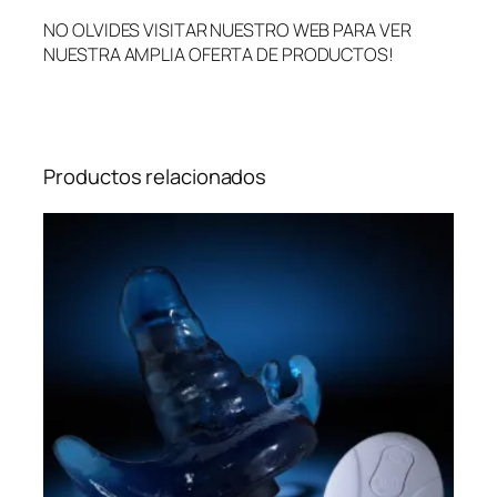
NO OLVIDES VISITAR NUESTRO WEB PARA VER
NUESTRA AMPLIA OFERTA DE PRODUCTOS!
Productos relacionados