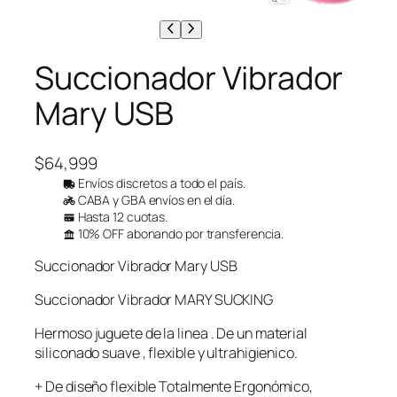
Succionador Vibrador
Mary USB
$
64,999
Envíos discretos a todo el país.
CABA y GBA envíos en el día.
Hasta 12 cuotas.
10% OFF abonando por transferencia.
Succionador Vibrador Mary USB
Succionador Vibrador MARY SUCKING
Hermoso juguete de la linea . De un material
siliconado suave , flexible y ultrahigienico.
+ De diseño flexible Totalmente Ergonómico,