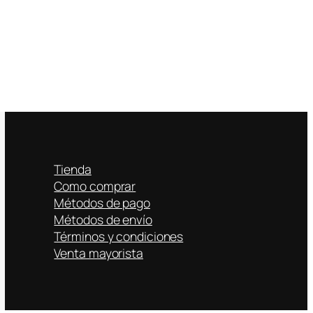
Tienda
Como comprar
Métodos de pago
Métodos de envío
Términos y condiciones
Venta mayorista