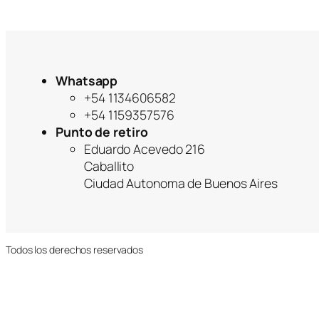
Whatsapp
+54 1134606582
+54 1159357576
Punto de retiro
Eduardo Acevedo 216
Caballito
Ciudad Autonoma de Buenos Aires
Todos los derechos reservados