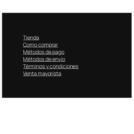
Tienda
Como comprar
Métodos de pago
Métodos de envío
Términos y condiciones
Venta mayorista