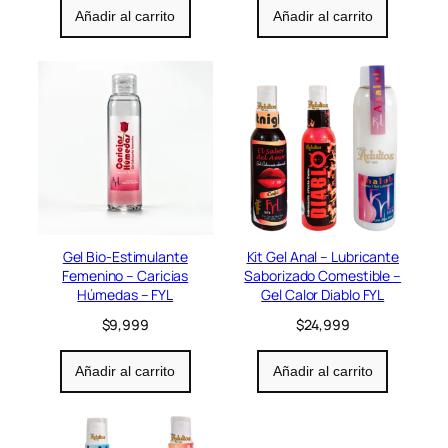
Añadir al carrito
Añadir al carrito
Gel Bio-Estimulante
Kit Gel Anal – Lubricante
Femenino – Caricias
Saborizado Comestible –
Húmedas – FYL
Gel Calor Diablo FYL
$
9,999
$
24,999
Añadir al carrito
Añadir al carrito